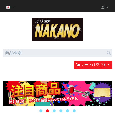
カートは空です