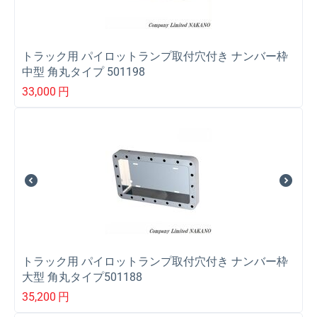
トラック用 パイロットランプ取付穴付き ナンバー枠
中型 角丸タイプ 501198
33,000
円
トラック用 パイロットランプ取付穴付き ナンバー枠
大型 角丸タイプ501188
35,200
円