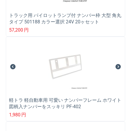
トラック用 パイロットランプ付 ナンバー枠 大型 角丸
タイプ 501188 カラー選択 24V 20ヶセット
57,200
円
軽トラ 軽自動車用 可愛い ナンバーフレーム ホワイト
図柄入ナンバーをスッキリ PF-402
1,980
円