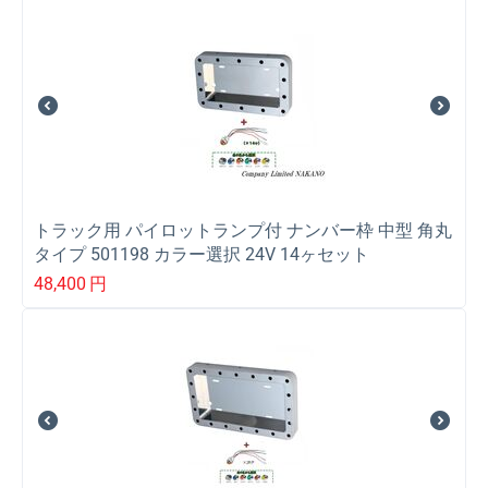
トラック用 パイロットランプ付 ナンバー枠 中型 角丸
タイプ 501198 カラー選択 24V 14ヶセット
48,400
円