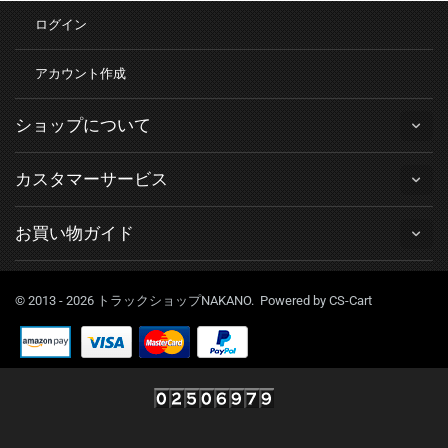
ログイン
アカウント作成
ショップについて
カスタマーサービス
お買い物ガイド
© 2013 - 2026 トラックショップNAKANO. Powered by
CS-Cart