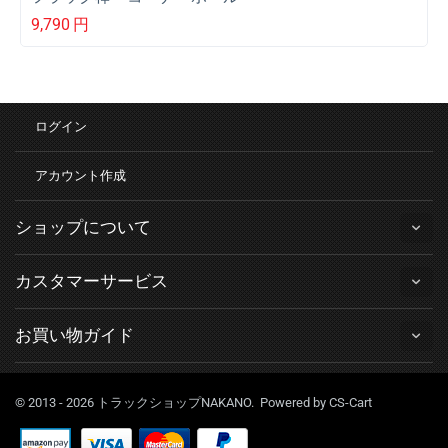
9,790
円
ログイン
アカウント作成
ショップについて
カスタマーサービス
お買い物ガイド
© 2013 - 2026 トラックショップNAKANO. Powered by
CS-Cart