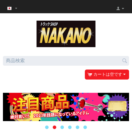
カートは空です