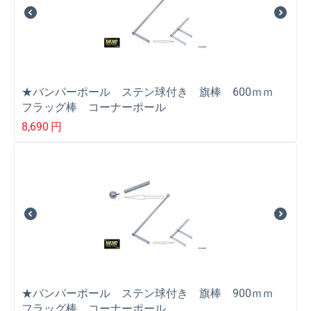
★バンパーポール ステン球付き 旗棒 600ｍｍ
フラッグ棒 コーナーポール
8,690
円
★バンパーポール ステン球付き 旗棒 900ｍｍ
フラッグ棒 コーナーポール