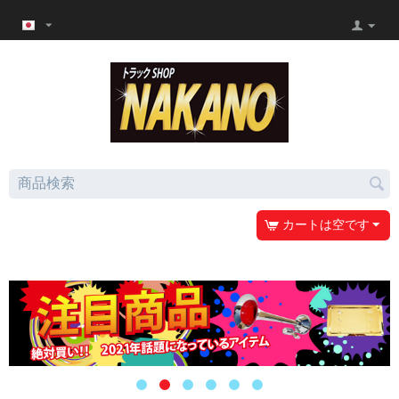
カートは空です