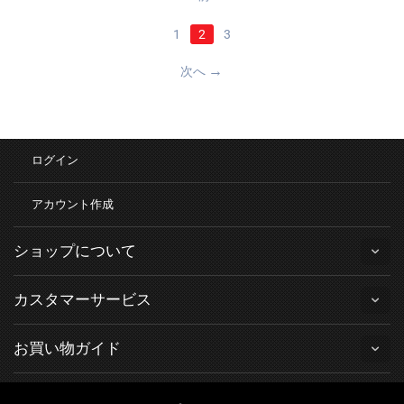
1
2
3
次へ
ログイン
アカウント作成
ショップについて
カスタマーサービス
お買い物ガイド