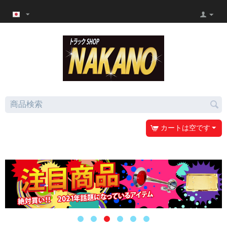
カートは空です