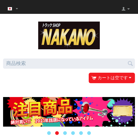
カートは空です