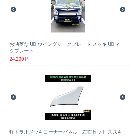
お洒落な UD ウイングマークプレート メッキ UDマー
クプレート
24,200
円
軽トラ用メッキコーナーパネル 左右セット スズキ