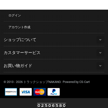
ログイン
アカウント作成
ショップについて
カスタマーサービス
お買い物ガイド
© 2013 - 2026 トラックショップNAKANO. Powered by
CS-Cart