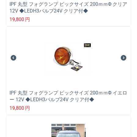
IPF 丸型 フォグランプ ビックサイズ 200ｍｍΦ クリア
12V ◆LEDH3バルブ24V クリア付◆
19,800
円
IPF 丸型 フォグランプ ビックサイズ 200ｍｍΦ イエロ
ー 12V ◆LEDH3バルブ24V クリア付◆
19,800
円