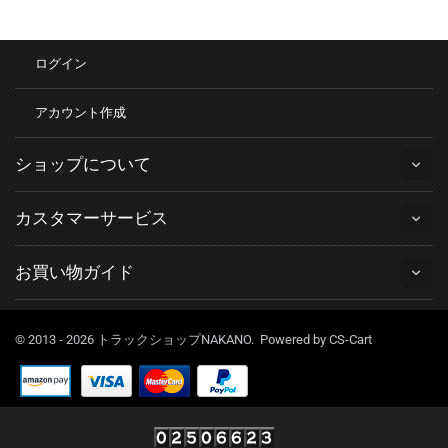
ログイン
アカウント作成
ショップについて
カスタマーサービス
お買い物ガイド
© 2013 - 2026 トラックショップNAKANO. Powered by
CS-Cart