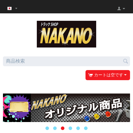
カートは空です