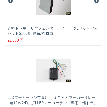
☆軽トラ用 リヤフェンダーカバー R/Lセット ハイ
ゼットS500用 鏡面/ウロコ
22,000
円
LEDマーカーランプ専用 ちょこっとマーカーリレー
4連12V/24V共用 LEDマーカーランプ専用 軽トラに