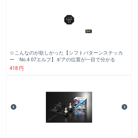
☆こんなのが欲しかった【シフトパターンステッカ
ー No.4 07エルフ】ギアの位置が一目で分かる
418
円