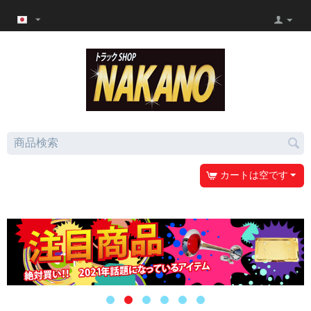
カートは空です