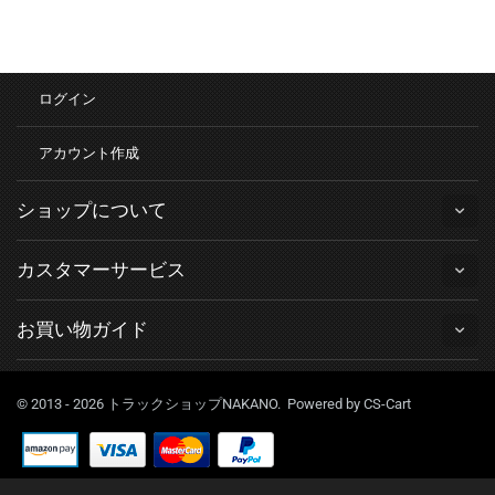
ログイン
アカウント作成
ショップについて
カスタマーサービス
お買い物ガイド
© 2013 - 2026 トラックショップNAKANO. Powered by
CS-Cart