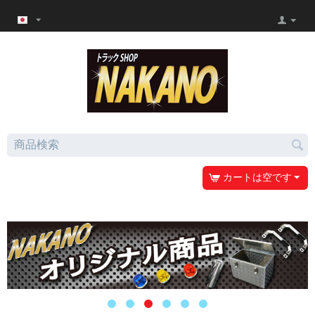
カートは空です