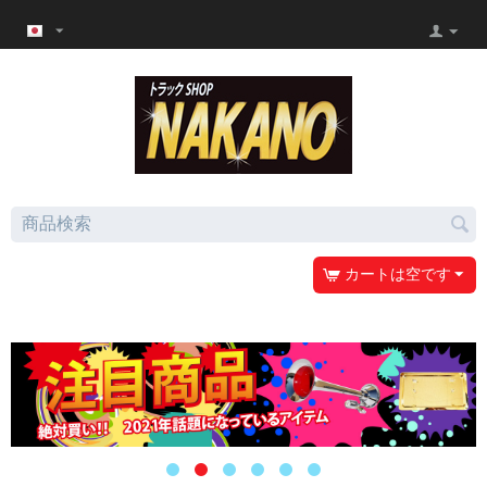
カートは空です