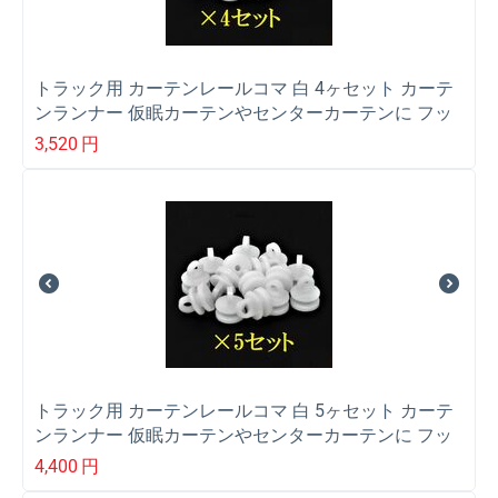
トラック用 カーテンレールコマ 白 4ヶセット カーテ
ンランナー 仮眠カーテンやセンターカーテンに フッ
クかけ
3,520
円
トラック用 カーテンレールコマ 白 5ヶセット カーテ
ンランナー 仮眠カーテンやセンターカーテンに フッ
クかけ
4,400
円