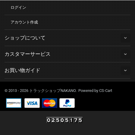
ログイン
アカウント作成
ショップについて
カスタマーサービス
お買い物ガイド
© 2013 - 2026 トラックショップNAKANO. Powered by
CS-Cart