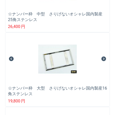
☆ナンバー枠 中型 さりげないオシャレ国内製産
25角ステンレス
26,400
円
☆ナンバー枠 大型 さりげないオシャレ国内製産16
角ステンレス
19,800
円