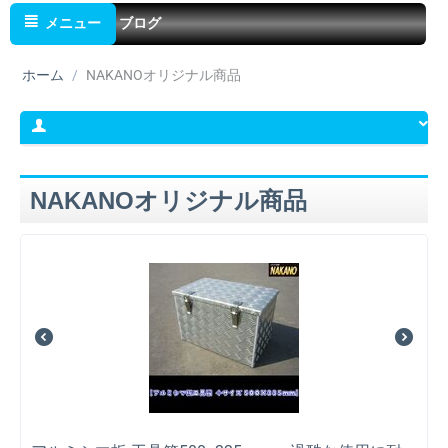
メニュー
ブログ
ホーム
/
NAKANOオリジナル商品
NAKANOオリジナル商品