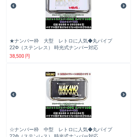
★ナンバー枠 大型 レトロに人気◆丸パイプ
22Ф（ステンレス） 時光式ナンバー対応
38,500
円
☆ナンバー枠 中型 レトロに人気◆丸パイプ
22Ф（ステンレス） 時光式ナンバー対応