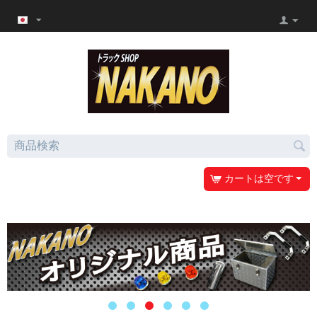
カートは空です