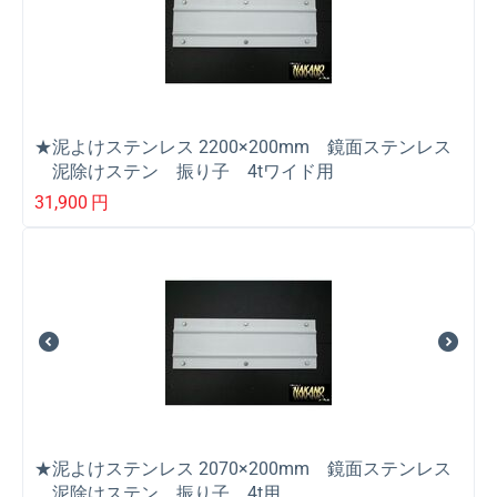
★泥よけステンレス 2200×200mm 鏡面ステンレス
泥除けステン 振り子 4tワイド用
31,900
円
★泥よけステンレス 2070×200mm 鏡面ステンレス
泥除けステン 振り子 4t用