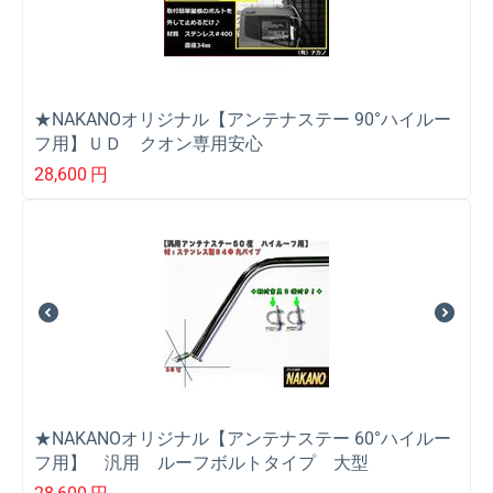
★NAKANOオリジナル【アンテナステー 90°ハイルー
フ用】ＵＤ クオン専用安心
28,600
円
★NAKANOオリジナル【アンテナステー 60°ハイルー
フ用】 汎用 ルーフボルトタイプ 大型