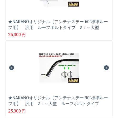
★NAKANOオリジナル【アンテナステー 60°標準ルー
フ用】 汎用 ルーフボルトタイプ 2ｔ～大型
25,300
円
★NAKANOオリジナル【アンテナステー 90°標準ルー
フ用】 汎用 2ｔ～大型 ルーフボルトタイプ
25,300
円