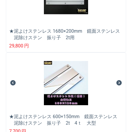
★泥よけステンレス 1680×200mm 鏡面ステンレス
泥除けステン 振り子 2t用
29,800
円
★泥よけステンレス 600×150mm 鏡面ステンレス
泥除けステン 振り子 2t 4ｔ 大型
7,700
円