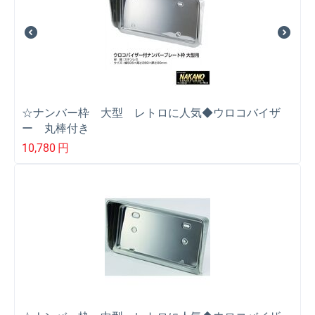
☆ナンバー枠 大型 レトロに人気◆ウロコバイザ
ー 丸棒付き
10,780
円