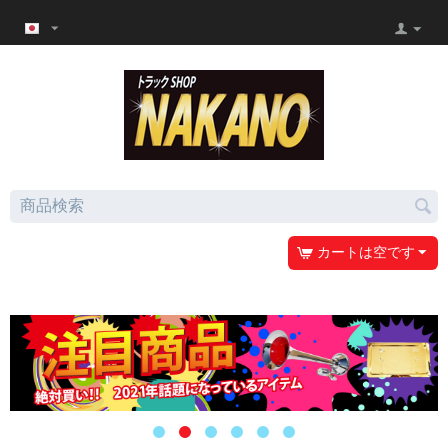
カートは空です