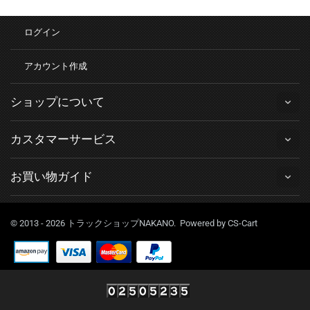
ログイン
アカウント作成
ショップについて
カスタマーサービス
お買い物ガイド
© 2013 - 2026 トラックショップNAKANO. Powered by
CS-Cart