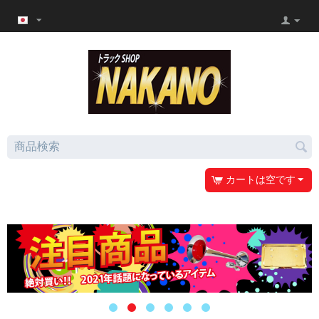
カートは空です