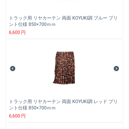
トラック用 リヤカーテン 両面 KOYUKI調 ブルー プリ
ント仕様 850×700ｍｍ
6,600
円
トラック用 リヤカーテン 両面 KOYUKI調 レッド プリ
ント仕様 850×700ｍｍ
6,600
円