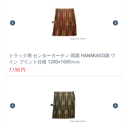
トラック用 センターカーテン 両面 HANAKAGO調 ワ
イン プリント仕様 1200×1000ｍｍ
7,150
円