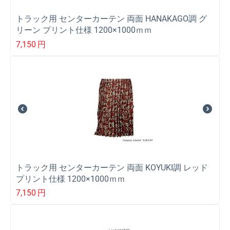
トラック用 センターカーテン 両面 HANAKAGO調 グ
リーン プリント仕様 1200×1000ｍｍ
7,150
円
トラック用 センターカーテン 両面 KOYUKI調 レッド
プリント仕様 1200×1000ｍｍ
7,150
円