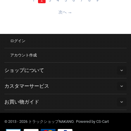
次へ
ログイン
アカウント作成
ショップについて
カスタマーサービス
お買い物ガイド
© 2013 - 2026 トラックショップNAKANO. Powered by
CS-Cart