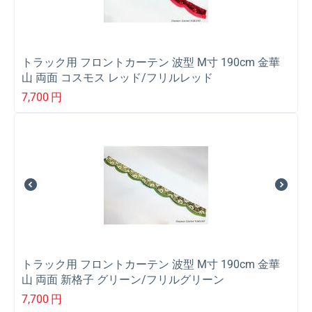
トラック用 フロントカーテン 波型 M寸 190cm 金華
山 両面 コスモス レッド/フリルレッド
7,700
円
トラック用 フロントカーテン 波型 M寸 190cm 金華
山 両面 新格子 グリーン/フリルグリーン
7,700
円