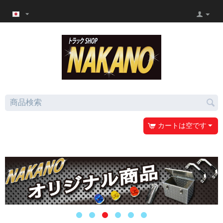
カートは空です