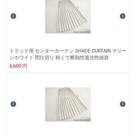
トラック用 センターカーテン SHADE CURTAIN マリー
ンホワイト 間仕切り 軽くて断熱性遮光性抜群
6,600
円