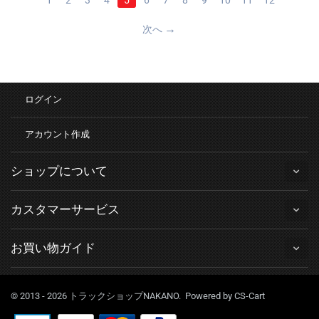
次へ
ログイン
アカウント作成
ショップについて
カスタマーサービス
お買い物ガイド
© 2013 - 2026 トラックショップNAKANO. Powered by
CS-Cart