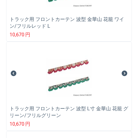
トラック用 フロントカーテン 波型 金華山 花籠 ワイ
ン/フリルレッド L
10,670
円
トラック用 フロントカーテン 波型 L寸 金華山 花籠 グ
リーン/フリルグリーン
10,670
円