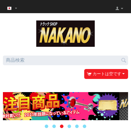
カートは空です