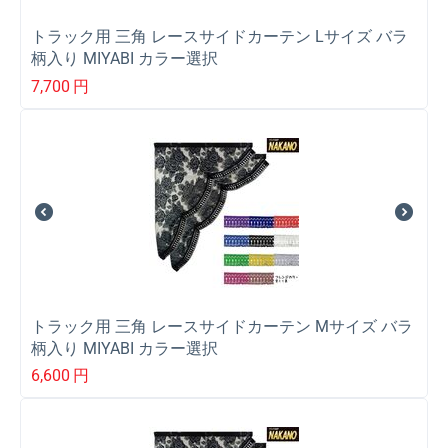
トラック用 三角 レースサイドカーテン Lサイズ バラ
柄入り MIYABI カラー選択
7,700
円
トラック用 三角 レースサイドカーテン Mサイズ バラ
柄入り MIYABI カラー選択
6,600
円