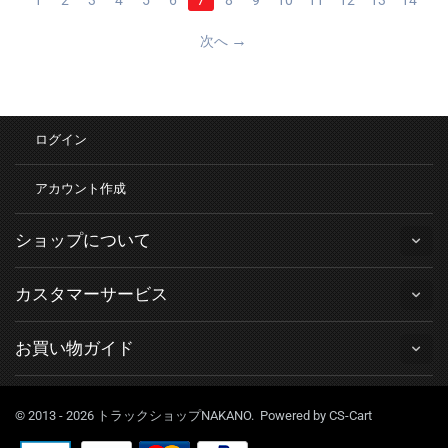
次へ
ログイン
アカウント作成
ショップについて
カスタマーサービス
お買い物ガイド
© 2013 - 2026 トラックショップNAKANO. Powered by
CS-Cart