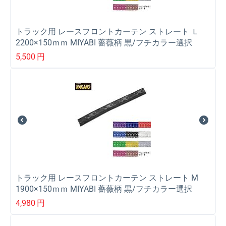
トラック用 レースフロントカーテン ストレート Ｌ
2200×150ｍｍ MIYABI 薔薇柄 黒/フチカラー選択
5,500
円
トラック用 レースフロントカーテン ストレート M
1900×150ｍｍ MIYABI 薔薇柄 黒/フチカラー選択
4,980
円