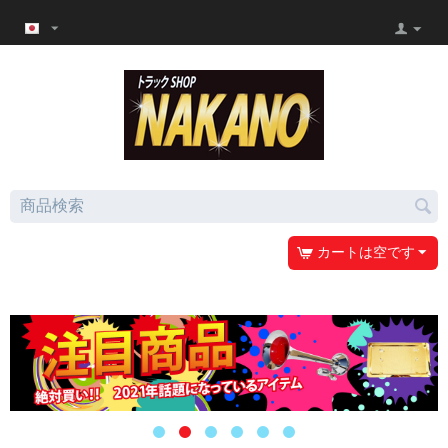
カートは空です