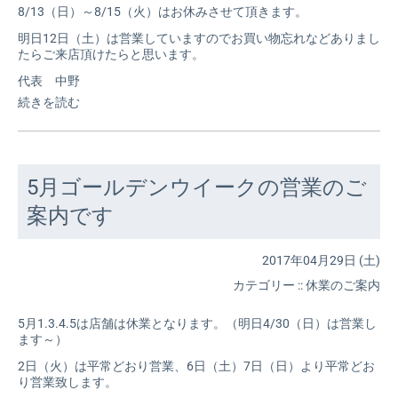
8/13（日）～8/15（火）はお休みさせて頂きます。
明日12日（土）は営業していますのでお買い物忘れなどありまし
たらご来店頂けたらと思います。
代表 中野
続きを読む
5月ゴールデンウイークの営業のご
案内です
2017年04月29日 (土)
カテゴリー
::
休業のご案内
5月1.3.4.5は店舗は休業となります。（明日4/30（日）は営業し
ます～）
2日（火）は平常どおり営業、6日（土）7日（日）より平常どお
り営業致します。