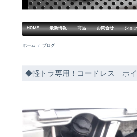
HOME
最新情報
商品
お問合せ
ショ
ホーム
/
ブログ
◆軽トラ専用！コードレス ホ