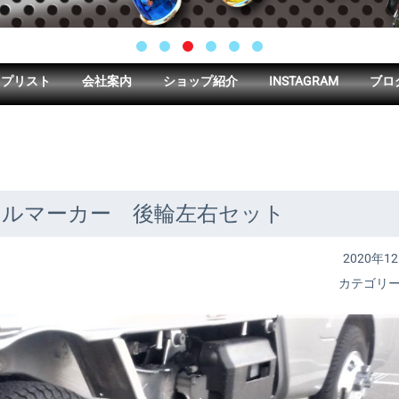
ップリスト
会社案内
ショップ紹介
INSTAGRAM
ブロ
イルマーカー 後輪左右セット
2020年12
カテゴリ