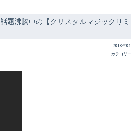
で話題沸騰中の【クリスタルマジックリミ
2018年06
カテゴリ