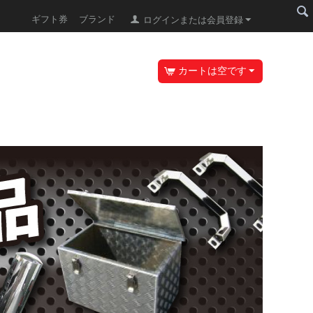
ギフト券
ブランド
ログインまたは会員登録
カートは空です