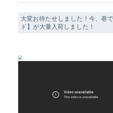
大変お待たせしました！今、巷
ド】が大量入荷しました！