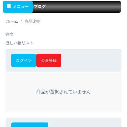
メニュー
ブログ
ホーム
/
商品比較
注文
ほしい物リスト
ログイン
会員登録
商品が選択されていません