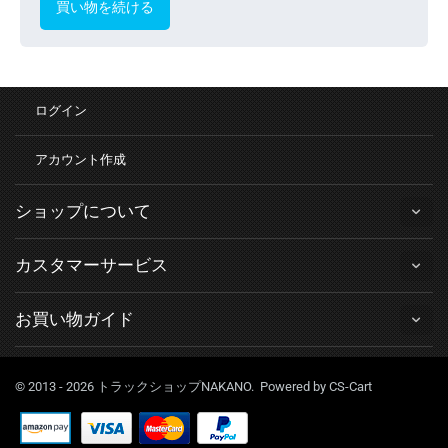
買い物を続ける
ログイン
アカウント作成
ショップについて
カスタマーサービス
お買い物ガイド
© 2013 - 2026 トラックショップNAKANO. Powered by
CS-Cart