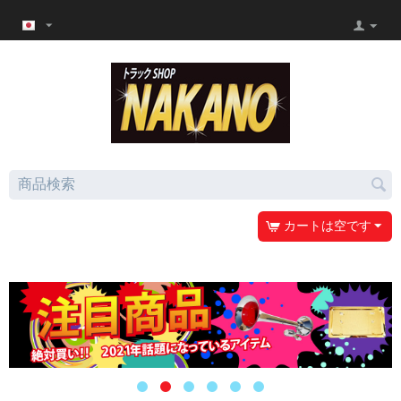
カートは空です