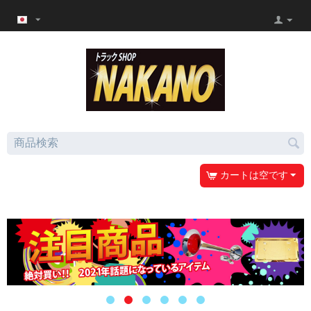
カートは空です