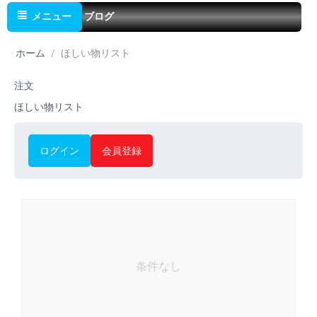
メニュー
ブログ
ホーム
/
ほしい物リスト
注文
ほしい物リスト
ログイン
会員登録
条件なし