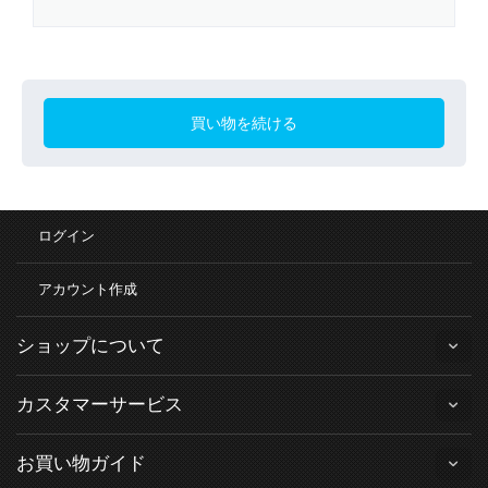
買い物を続ける
ログイン
アカウント作成
ショップについて
カスタマーサービス
お買い物ガイド