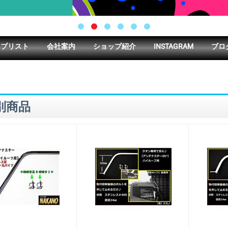
ップリスト
会社案内
ショップ紹介
INSTAGRAM
ブロ
別商品