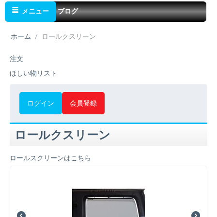
メニュー
ブログ
ホーム
/
ロールクスリーン
注文
ほしい物リスト
ログイン
会員登録
ロールクスリーン
ロールスクリーンはこちら