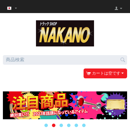
カートは空です