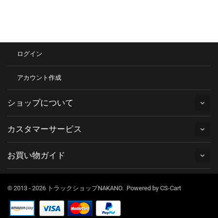
ログイン
アカウント作成
ショップについて
カスタマーサービス
お買い物ガイド
© 2013 - 2026 トラックショップNAKANO. Powered by
CS-Cart