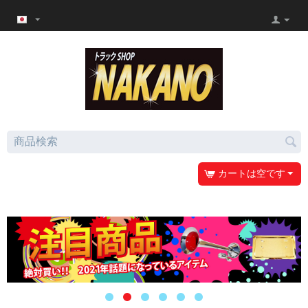
カートは空です