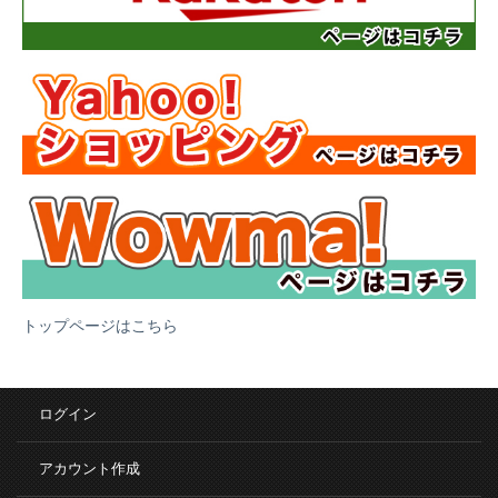
トップページはこちら
ログイン
アカウント作成