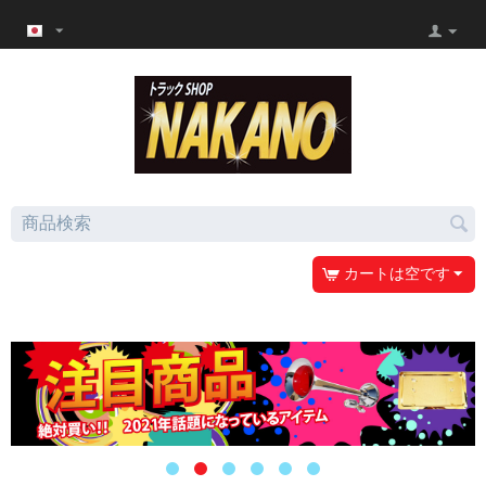
カートは空です