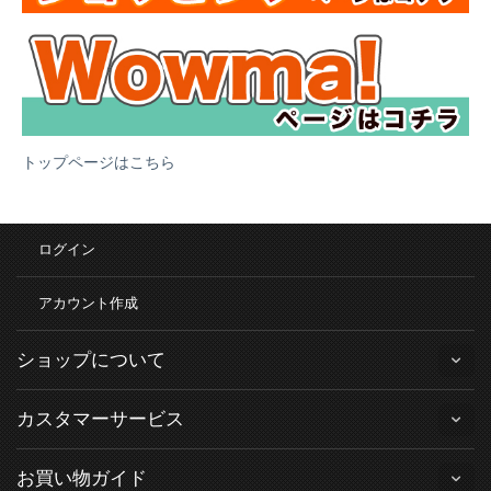
トップページはこちら
ログイン
アカウント作成
ショップについて
カスタマーサービス
お買い物ガイド