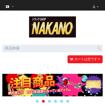
カートは空です