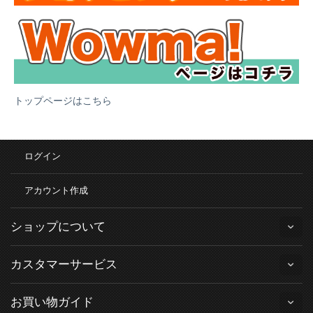
トップページはこちら
ログイン
アカウント作成
ショップについて
カスタマーサービス
お買い物ガイド