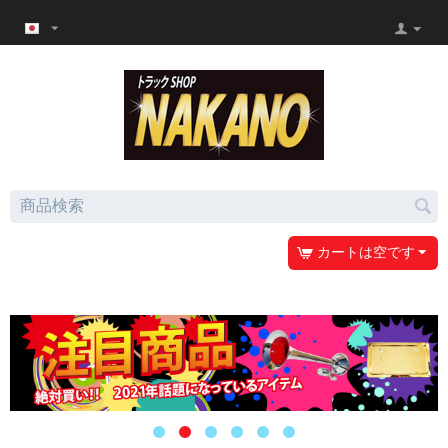
カートは空です