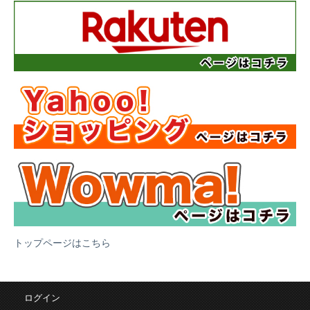
トップページはこちら
ログイン