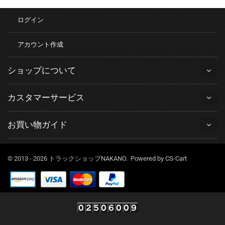
ログイン
アカウント作成
ショップについて
カスタマーサービス
お買い物ガイド
© 2013 - 2026 トラックショップNAKANO. Powered by
CS-Cart