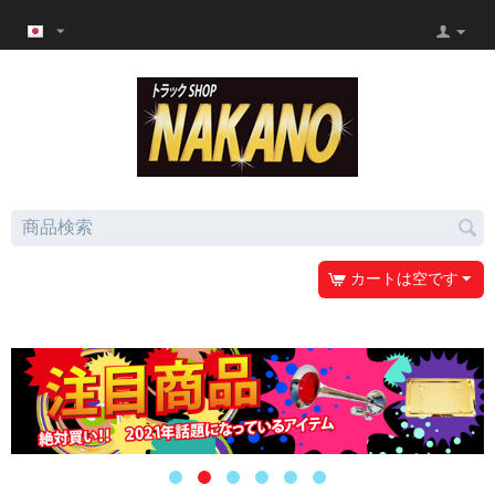
カートは空です