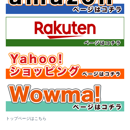
トップページはこちら