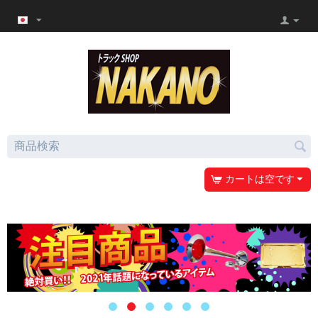
カートは空です