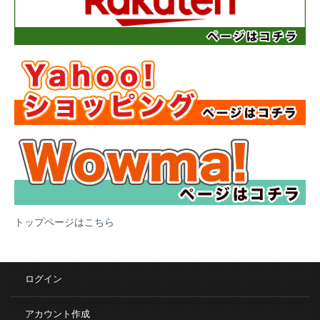
トップページはこちら
ログイン
アカウント作成