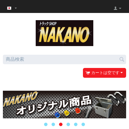
カートは空です