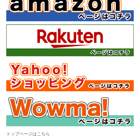
トップページはこちら