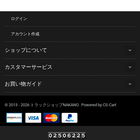
ログイン
アカウント作成
ショップについて
カスタマーサービス
お買い物ガイド
© 2013 - 2026 トラックショップNAKANO. Powered by
CS-Cart