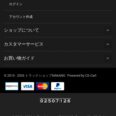
ログイン
アカウント作成
ショップについて
カスタマーサービス
お買い物ガイド
© 2013 - 2026 トラックショップNAKANO. Powered by
CS-Cart