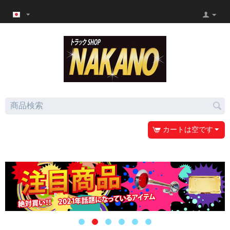
カートは空です