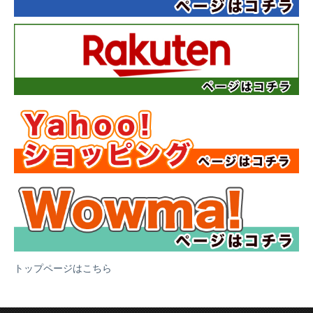
トップページはこちら