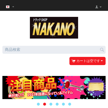
カートは空です