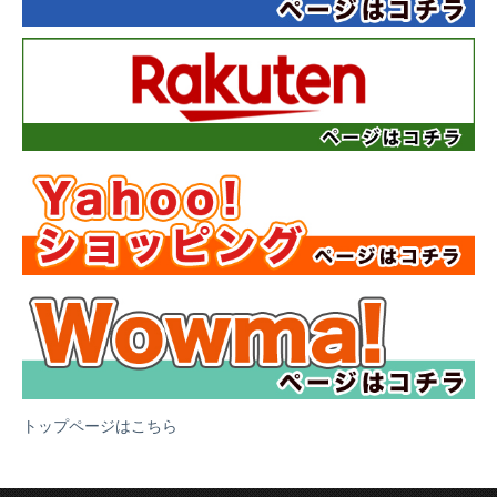
トップページはこちら