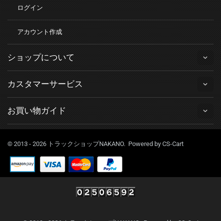
ログイン
アカウント作成
ショップについて
カスタマーサービス
お買い物ガイド
© 2013 - 2026 トラックショップNAKANO. Powered by
CS-Cart