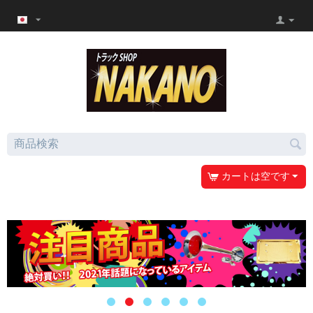
カートは空です