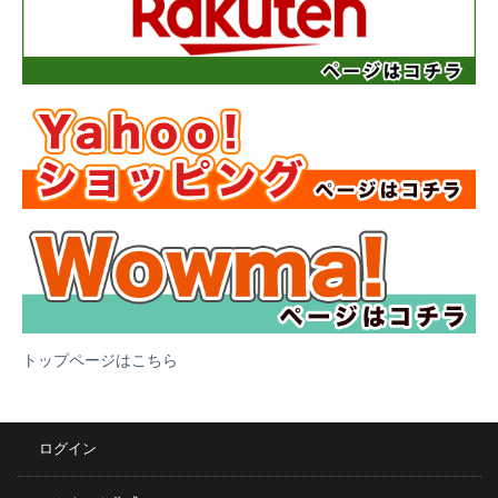
トップページはこちら
ログイン