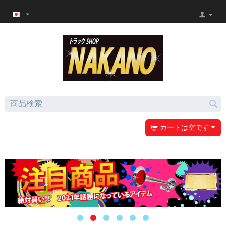
カートは空です