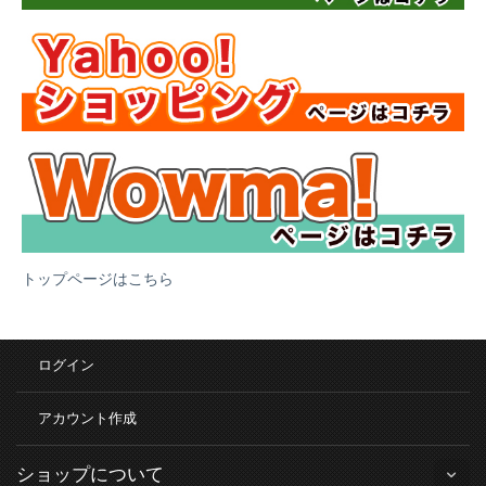
トップページはこちら
ログイン
アカウント作成
ショップについて