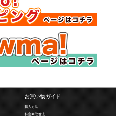
お買い物ガイド
購入方法
特定商取引法