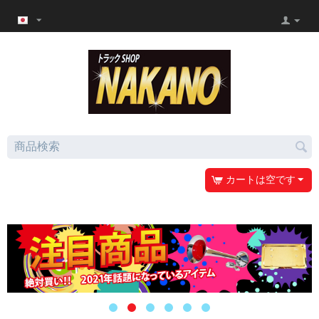
カートは空です