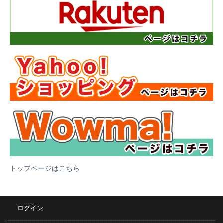
トップページはこちら
ログイン