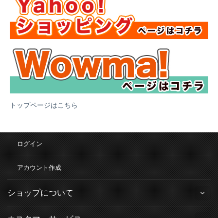
トップページはこちら
ログイン
アカウント作成
ショップについて