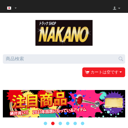
カートは空です