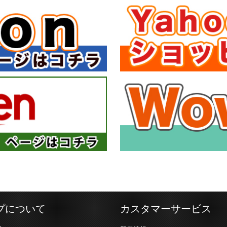
プについて
カスタマーサービス