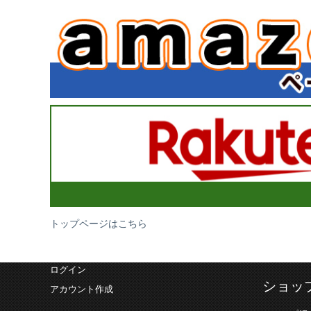
トップページはこちら
ログイン
ショッ
アカウント作成