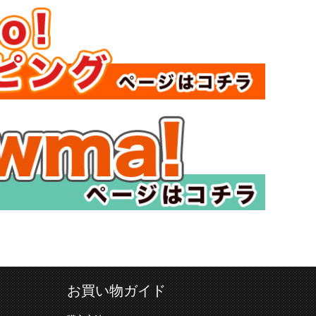
お買い物ガイド