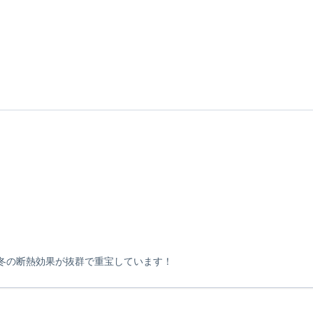
冬の断熱効果が抜群で重宝しています！