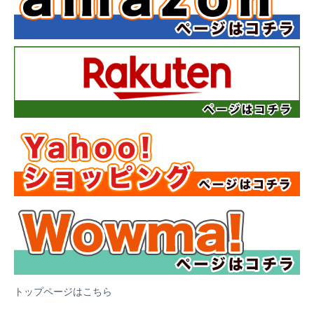
トップページはこちら