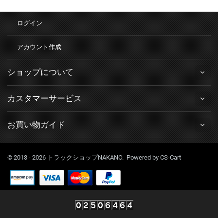
ログイン
アカウント作成
ショップについて
カスタマーサービス
お買い物ガイド
© 2013 - 2026 トラックショップNAKANO. Powered by
CS-Cart