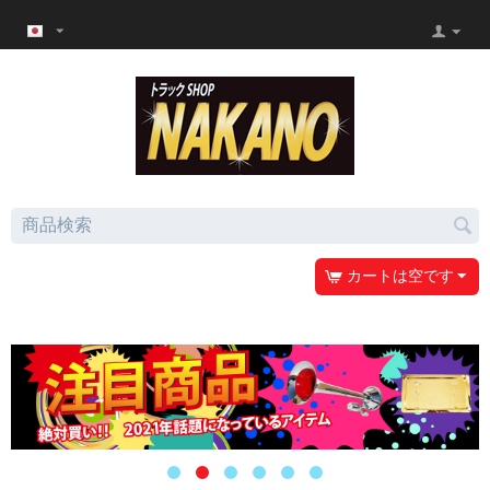
カートは空です