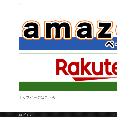
トップページはこちら
ログイン