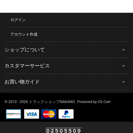
ログイン
アカウント作成
ショップについて
カスタマーサービス
お買い物ガイド
© 2013 - 2026 トラックショップNAKANO. Powered by
CS-Cart