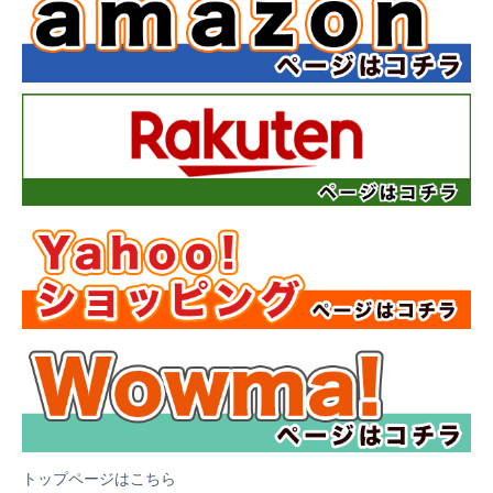
トップページはこちら