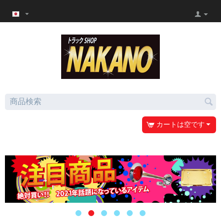
カートは空です