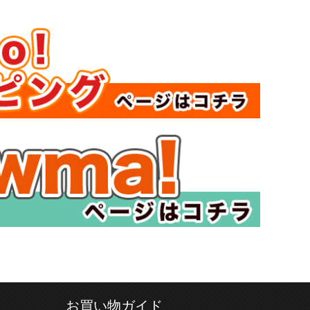
お買い物ガイド