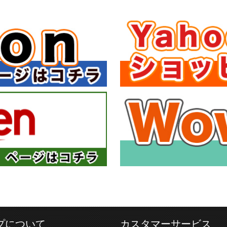
プについて
カスタマーサービス