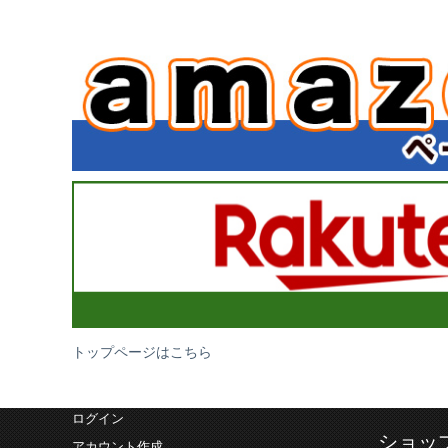
トップページはこちら
ログイン
ショッ
アカウント作成