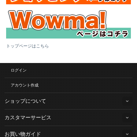
トップページはこちら
ログイン
アカウント作成
ショップについて
カスタマーサービス
お買い物ガイド