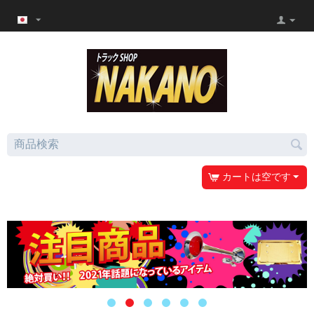
カートは空です