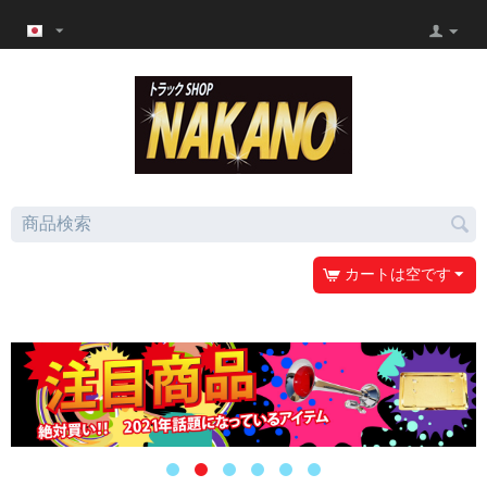
カートは空です