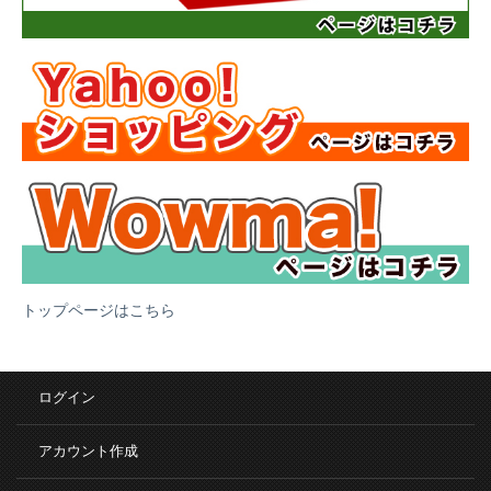
トップページはこちら
ログイン
アカウント作成