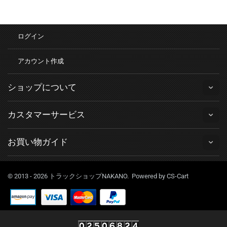
ログイン
アカウント作成
ショップについて
カスタマーサービス
お買い物ガイド
© 2013 - 2026 トラックショップNAKANO. Powered by
CS-Cart