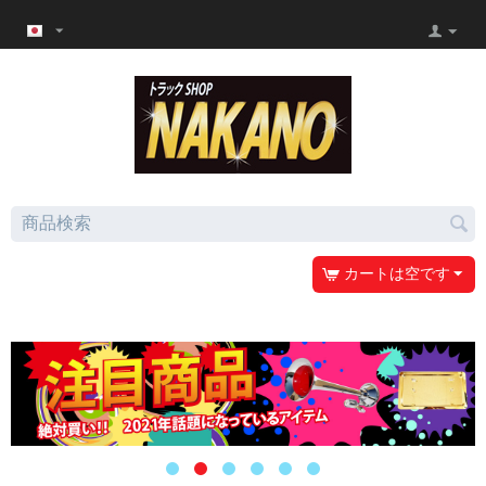
カートは空です