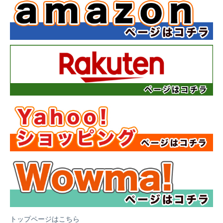
トップページはこちら