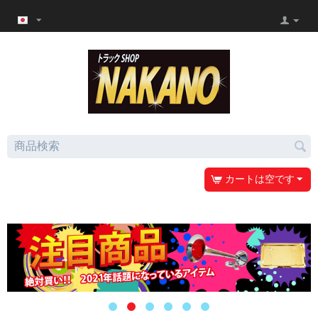
カートは空です