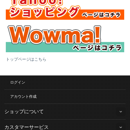
トップページはこちら
ログイン
アカウント作成
ショップについて
カスタマーサービス